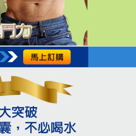
近期文章
告別彼此的失望與尷尬， 治療陽痿早洩新藥助你
重現極致溫柔與霸道
天然草本的強大力量！壯陽藥物新劑型口溶錠給
你無負擔的頂級享受
最新治療陽痿早洩藥一含即化低調出擊，天然精
華打造極致硬度
壯陽藥物新劑型口溶錠超越傳統的吸收速度，優
雅與狂野並存
治療陽痿早洩新藥隨時待命的超強耐力！助你點
亮每一個夜晚
分類
壯陽藥推薦
壯陽藥物新劑型口溶錠
如何治療陽痿早洩