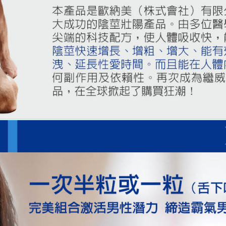
腎臟，還男性健康與尊嚴
何
治療陽痿早洩
、最新治療新藥、快速新方法告別力不從心，提升熱情因子、維